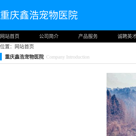
重庆鑫浩宠物医院
网站首页
公司简介
产品服务
诚聘英
位置：
网站首页
重庆鑫浩宠物医院
Company Introduction