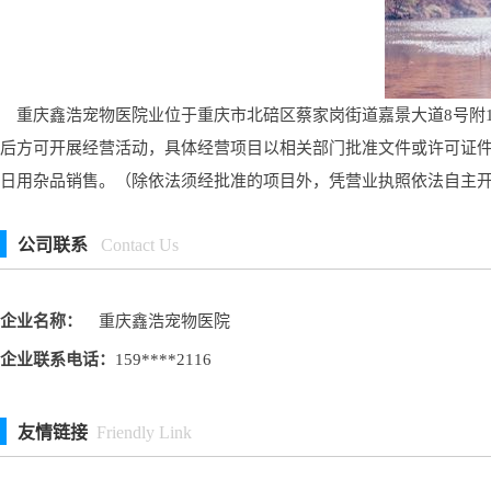
重庆鑫浩宠物医院业位于重庆市北碚区蔡家岗街道嘉景大道8号附12
后方可开展经营活动，具体经营项目以相关部门批准文件或许可证
日用杂品销售。（除依法须经批准的项目外，凭营业执照依法自主
公司联系
Contact Us
企业名称：
重庆鑫浩宠物医院
企业联系电话：
159****2116
友情链接
Friendly Link