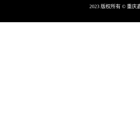
2023 版权所有 © 