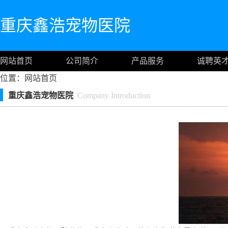
重庆鑫浩宠物医院
网站首页
公司简介
产品服务
诚聘英
位置：
网站首页
重庆鑫浩宠物医院
Company Introduction